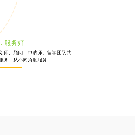
3. 服务好
划师、顾问、申请师、留学团队共
服务，从不同角度服务