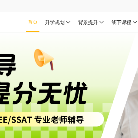
首页
升学规划
背景提升
线下课程