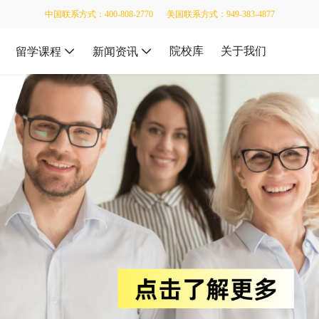
中国联系方式：400-808-2770
美国联系方式：949-383-4877
院校库
关于我们
留学课程
新闻资讯