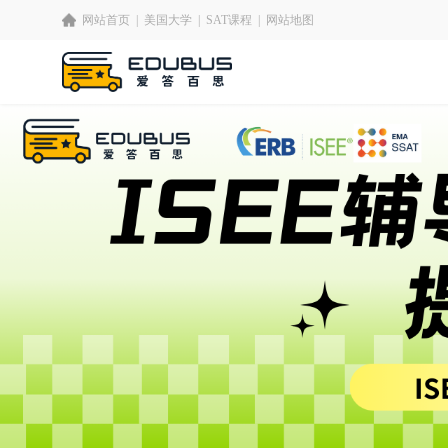
网站首页
|
美国大学
|
SAT课程
|
网站地图