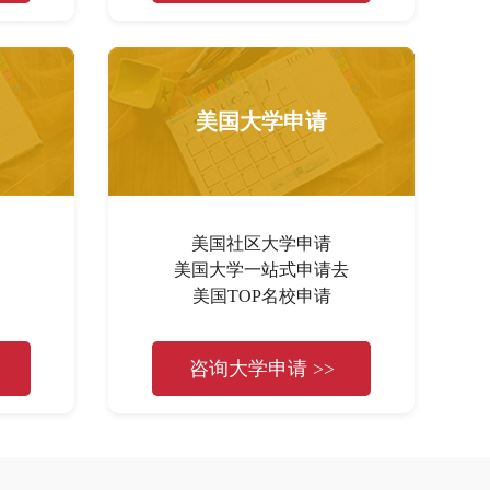
美国大学申请
美国社区大学申请
美国大学一站式申请去
美国TOP名校申请
咨询大学申请 >>