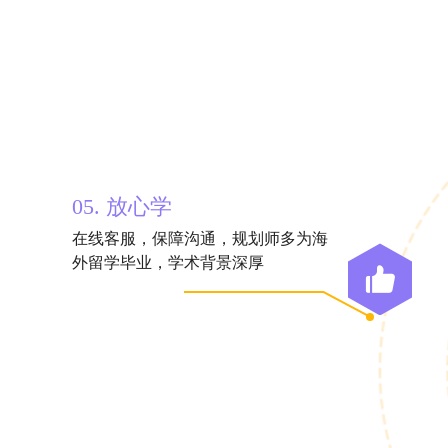
05. 放心学
在线客服，保障沟通，规划师多为海
外留学毕业，学术背景深厚