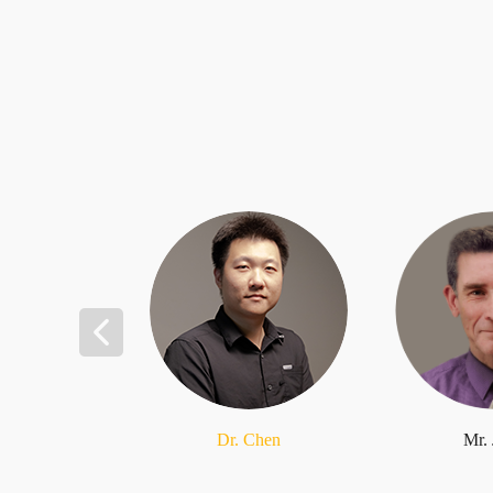
Dr. Chen
Mr.