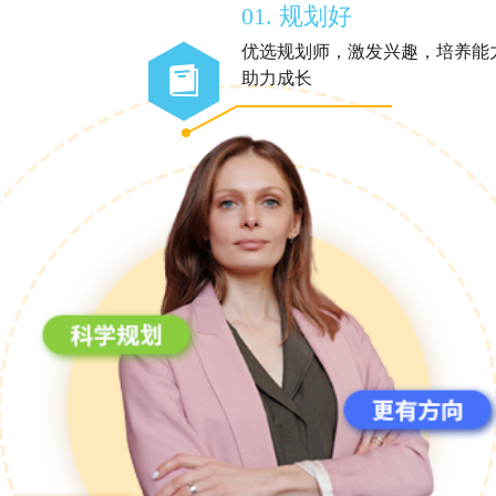
01. 规划好
优选规划师，激发兴趣，培养能
助力成长