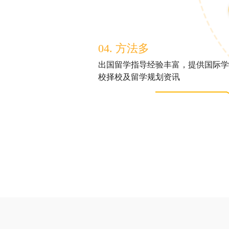
04. 方法多
出国留学指导经验丰富，提供国际学
校择校及留学规划资讯