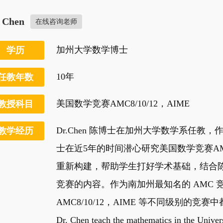
. Chen
在线咨询老师
加州大学数学博士
学历
10年
任教年数
美国数学竞赛AMC8/10/12，AIME
教授科目
Dr.Chen 陈博士在加州大学数学系任
教学经历
士在近5年的时间潜心研究美国数学竞赛A
重新构建，帮助学生打好学术基础，结合陈
竞赛的内容。作为南加州最知名的 AMC 竞
AMC8/10/12，AIME 等不同级别的竞
Dr. Chen teach the mathematics in the Univers