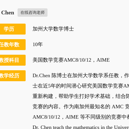
. Chen
在线咨询老师
加州大学数学博士
学历
10年
任教年数
美国数学竞赛AMC8/10/12，AIME
教授科目
Dr.Chen 陈博士在加州大学数学系任
教学经历
士在近5年的时间潜心研究美国数学竞赛A
重新构建，帮助学生打好学术基础，结合陈
竞赛的内容。作为南加州最知名的 AMC 竞
AMC8/10/12，AIME 等不同级别的竞
Dr. Chen teach the mathematics in the Univers