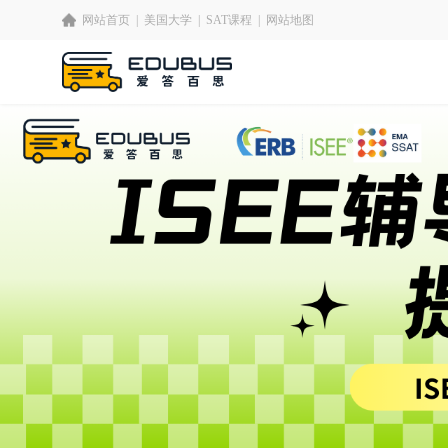
网站首页
|
美国大学
|
SAT课程
|
网站地图