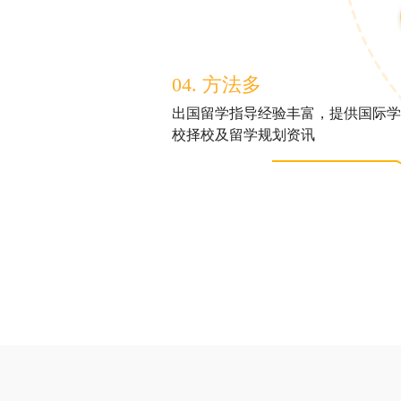
04. 方法多
出国留学指导经验丰富，提供国际学
校择校及留学规划资讯