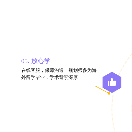
05. 放心学
在线客服，保障沟通，规划师多为海
外留学毕业，学术背景深厚