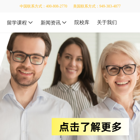
中国联系方式：400-808-2770
美国联系方式：949-383-4877
院校库
关于我们
留学课程
新闻资讯