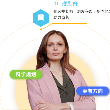
01. 规划好
优选规划师，激发兴趣，培养能
助力成长