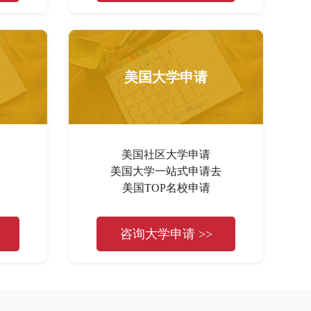
美国大学申请
美国社区大学申请
美国大学一站式申请去
美国TOP名校申请
咨询大学申请 >>