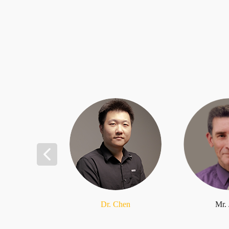
Dr. Chen
Mr.