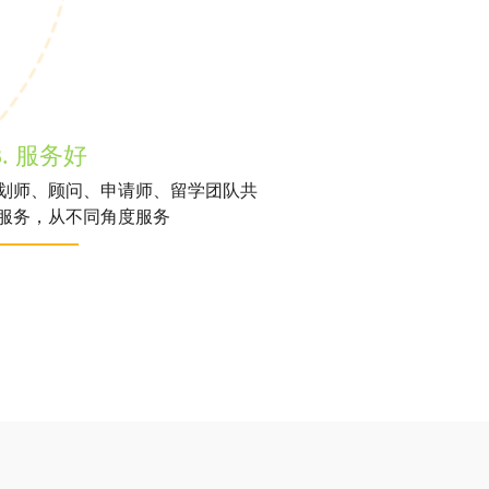
3. 服务好
划师、顾问、申请师、留学团队共
服务，从不同角度服务