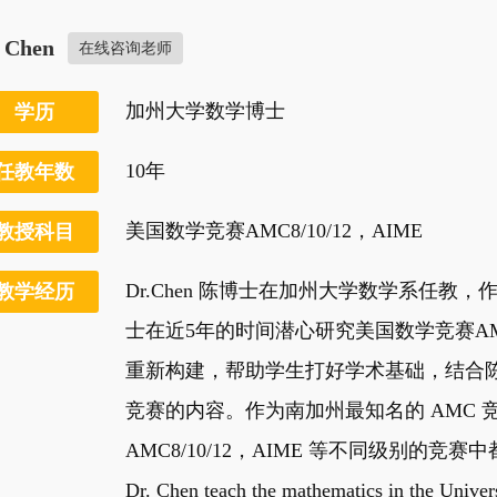
. Chen
在线咨询老师
加州大学数学博士
学历
10年
任教年数
美国数学竞赛AMC8/10/12，AIME
教授科目
Dr.Chen 陈博士在加州大学数学系任
教学经历
士在近5年的时间潜心研究美国数学竞赛A
重新构建，帮助学生打好学术基础，结合陈
竞赛的内容。作为南加州最知名的 AMC 竞
AMC8/10/12，AIME 等不同级别的竞
Dr. Chen teach the mathematics in the Univers