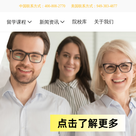
中国联系方式：400-808-2770
美国联系方式：949-383-4877
院校库
关于我们
留学课程
新闻资讯