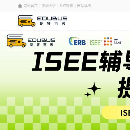
网站首页
|
美国大学
|
SAT课程
|
网站地图