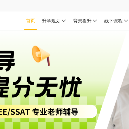
首页
升学规划
背景提升
线下课程