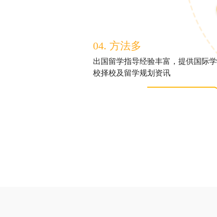
04. 方法多
出国留学指导经验丰富，提供国际学
校择校及留学规划资讯