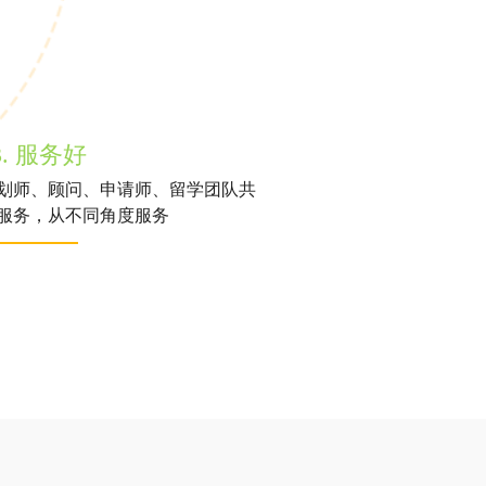
3. 服务好
划师、顾问、申请师、留学团队共
服务，从不同角度服务