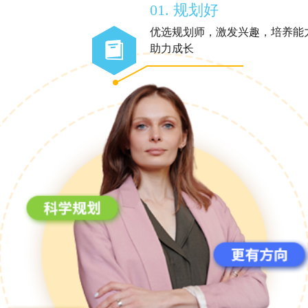
01. 规划好
优选规划师，激发兴趣，培养能
助力成长