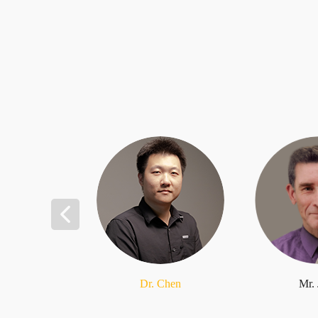
Dr. Chen
Mr.