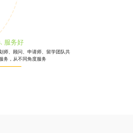
3. 服务好
划师、顾问、申请师、留学团队共
服务，从不同角度服务