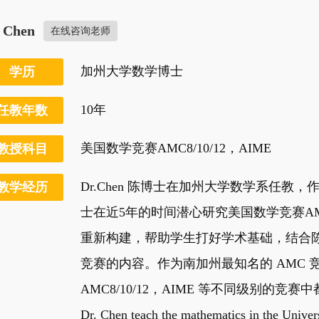
. Chen
在线咨询老师
加州大学数学博士
学历
10年
任教年数
美国数学竞赛AMC8/10/12，AIME
教授科目
Dr.Chen 陈博士在加州大学数学系任
教学经历
士在近5年的时间潜心研究美国数学竞赛A
重新构建，帮助学生打好学术基础，结合陈
竞赛的内容。作为南加州最知名的 AMC 竞
AMC8/10/12，AIME 等不同级别的竞
Dr. Chen teach the mathematics in the Univers