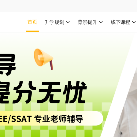
首页
升学规划
背景提升
线下课程