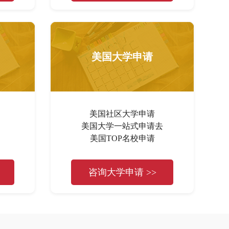
美国大学申请
美国社区大学申请
美国大学一站式申请去
美国TOP名校申请
咨询大学申请 >>