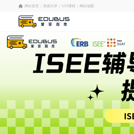
网站首页
|
美国大学
|
SAT课程
|
网站地图