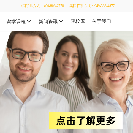
中国联系方式：400-808-2770
美国联系方式：949-383-4877
院校库
关于我们
留学课程
新闻资讯