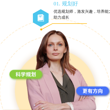
01. 规划好
优选规划师，激发兴趣，培养能
助力成长