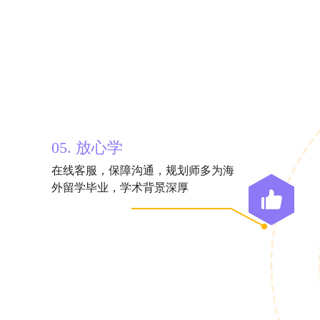
05. 放心学
在线客服，保障沟通，规划师多为海
外留学毕业，学术背景深厚