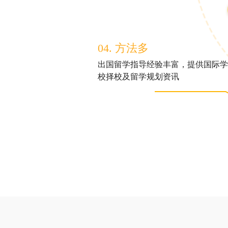
04. 方法多
出国留学指导经验丰富，提供国际学
校择校及留学规划资讯