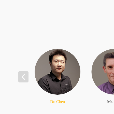
Dr. Chen
Mr.