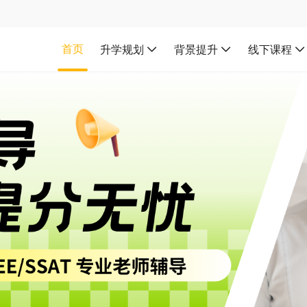
首页
升学规划
背景提升
线下课程