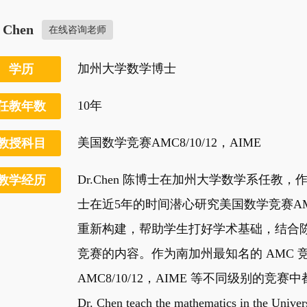
. Chen
在线咨询老师
加州大学数学博士
学历
10年
任教年数
美国数学竞赛AMC8/10/12，AIME
教授科目
Dr.Chen 陈博士在加州大学数学系任
教学经历
士在近5年的时间潜心研究美国数学竞赛A
重新构建，帮助学生打好学术基础，结合陈
竞赛的内容。作为南加州最知名的 AMC 竞
AMC8/10/12，AIME 等不同级别的竞
Dr. Chen teach the mathematics in the Univers