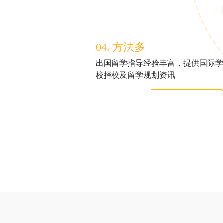
04. 方法多
出国留学指导经验丰富，提供国际学
校择校及留学规划资讯