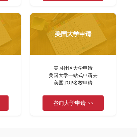
美国大学申请
美国社区大学申请
美国大学一站式申请去
美国TOP名校申请
咨询大学申请 >>