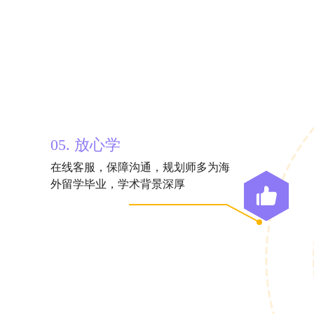
05. 放心学
在线客服，保障沟通，规划师多为海
外留学毕业，学术背景深厚