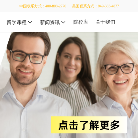
中国联系方式：400-808-2770
美国联系方式：949-383-4877
院校库
关于我们
留学课程
新闻资讯