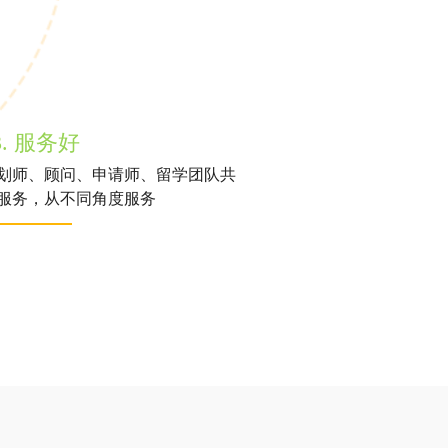
3. 服务好
划师、顾问、申请师、留学团队共
服务，从不同角度服务