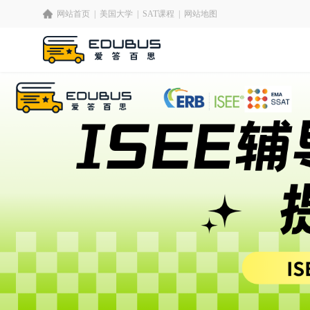
网站首页
|
美国大学
|
SAT课程
|
网站地图