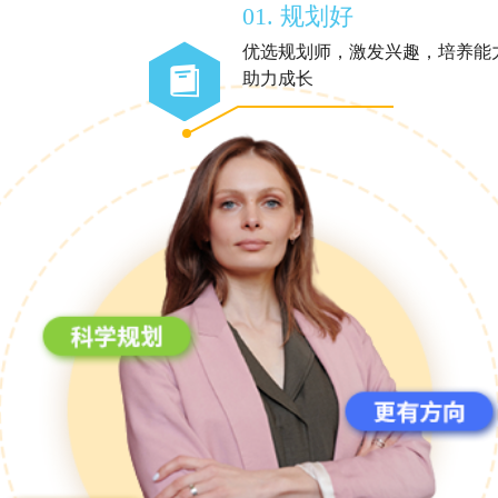
01. 规划好
优选规划师，激发兴趣，培养能
助力成长