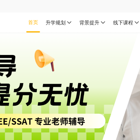
首页
升学规划
背景提升
线下课程