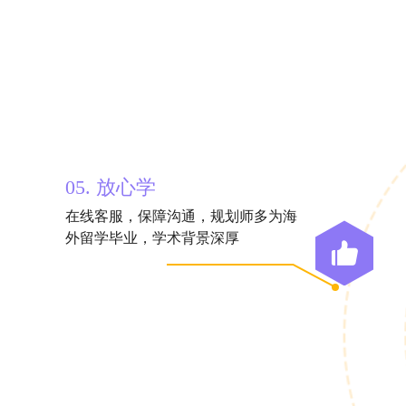
05. 放心学
在线客服，保障沟通，规划师多为海
外留学毕业，学术背景深厚