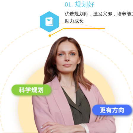
01. 规划好
优选规划师，激发兴趣，培养能
助力成长