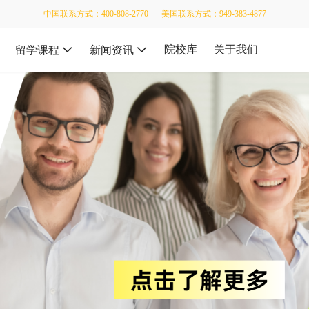
中国联系方式：400-808-2770
美国联系方式：949-383-4877
院校库
关于我们
留学课程
新闻资讯