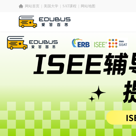
网站首页
|
美国大学
|
SAT课程
|
网站地图