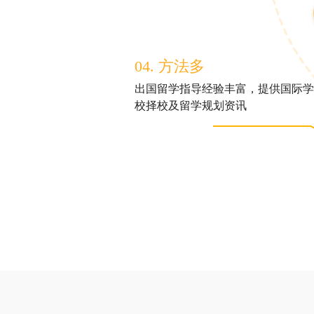
04. 方法多
出国留学指导经验丰富，提供国际学
校择校及留学规划资讯