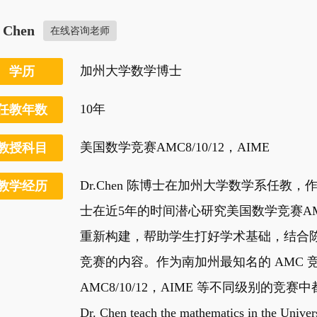
. Chen
在线咨询老师
加州大学数学博士
学历
10年
任教年数
美国数学竞赛AMC8/10/12，AIME
教授科目
Dr.Chen 陈博士在加州大学数学系任
教学经历
士在近5年的时间潜心研究美国数学竞赛A
重新构建，帮助学生打好学术基础，结合陈
竞赛的内容。作为南加州最知名的 AMC 竞
AMC8/10/12，AIME 等不同级别的竞
Dr. Chen teach the mathematics in the Univers