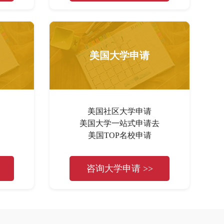
美国大学申请
美国社区大学申请
美国大学一站式申请去
美国TOP名校申请
咨询大学申请 >>