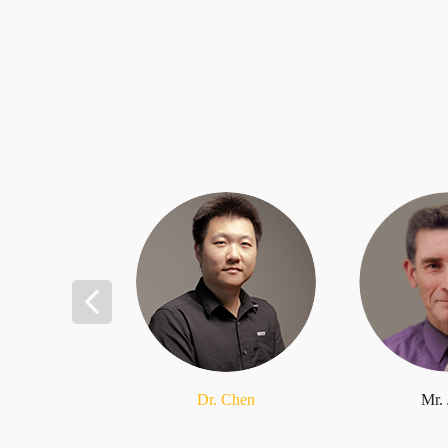
Dr. Chen
Mr.