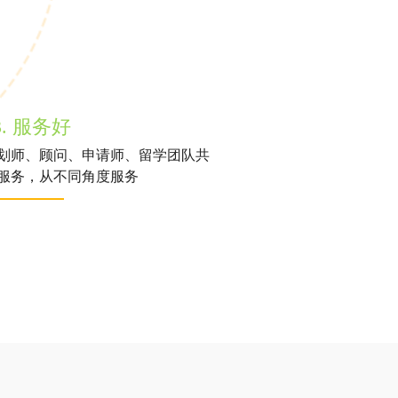
3. 服务好
划师、顾问、申请师、留学团队共
服务，从不同角度服务