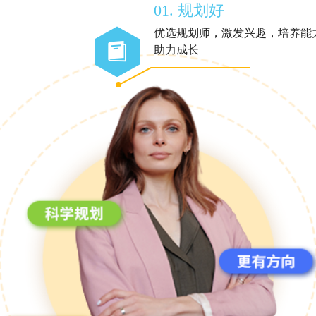
01. 规划好
优选规划师，激发兴趣，培养能
助力成长