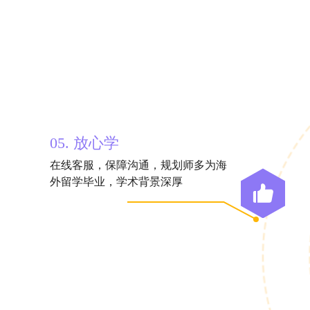
05. 放心学
在线客服，保障沟通，规划师多为海
外留学毕业，学术背景深厚