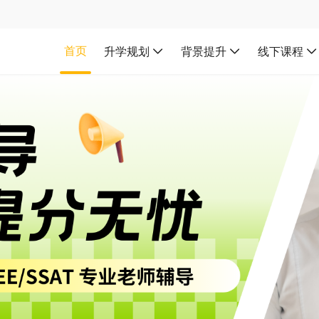
首页
升学规划
背景提升
线下课程