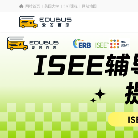
网站首页
|
美国大学
|
SAT课程
|
网站地图