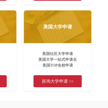
美国大学申请
美国社区大学申请
美国大学一站式申请去
美国TOP名校申请
咨询大学申请 >>