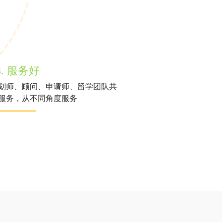
3. 服务好
划师、顾问、申请师、留学团队共
服务，从不同角度服务