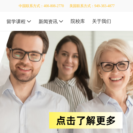
中国联系方式：400-808-2770
美国联系方式：949-383-4877
院校库
关于我们
留学课程
新闻资讯