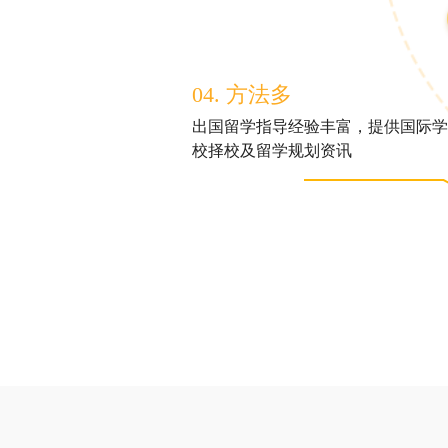
04. 方法多
出国留学指导经验丰富，提供国际学
校择校及留学规划资讯