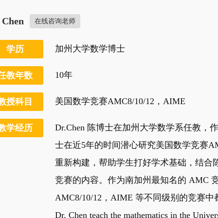
. Chen
在线咨询老师
加州大学数学博士
学历
10年
任教年数
美国数学竞赛AMC8/10/12，AIME
教授科目
Dr.Chen 陈博士在加州大学数学系任
教学经历
士在近5年的时间潜心研究美国数学竞赛A
重新构建，帮助学生打好学术基础，结合陈
竞赛的内容。作为南加州最知名的 AMC 竞
AMC8/10/12，AIME 等不同级别的竞
Dr. Chen teach the mathematics in the Univers