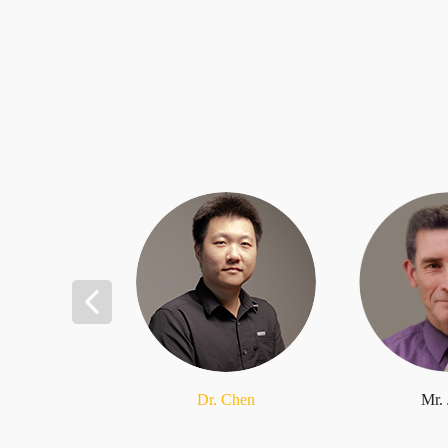
Dr. Chen
Mr.