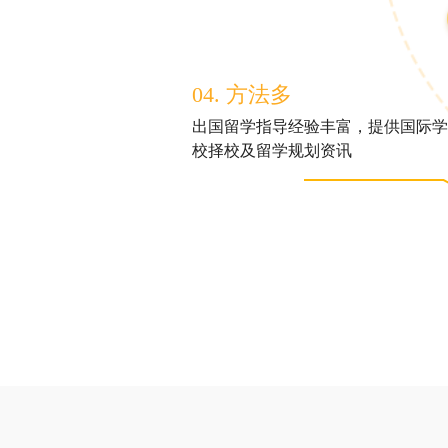
04. 方法多
出国留学指导经验丰富，提供国际学
校择校及留学规划资讯