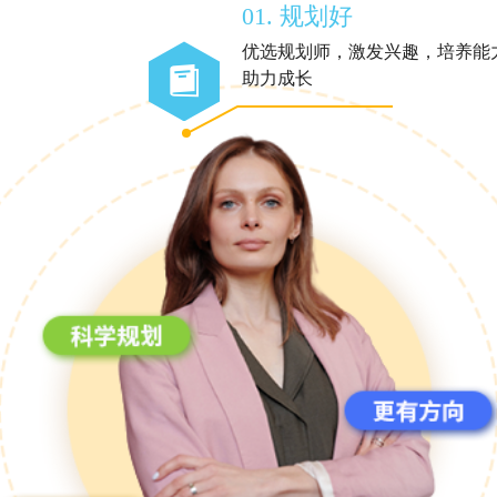
01. 规划好
优选规划师，激发兴趣，培养能
助力成长