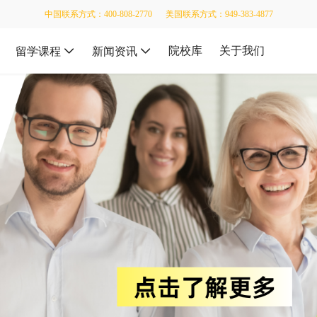
中国联系方式：400-808-2770
美国联系方式：949-383-4877
院校库
关于我们
留学课程
新闻资讯