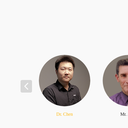
Dr. Chen
Mr.