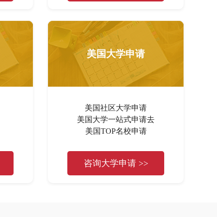
美国大学申请
美国社区大学申请
美国大学一站式申请去
美国TOP名校申请
咨询大学申请 >>