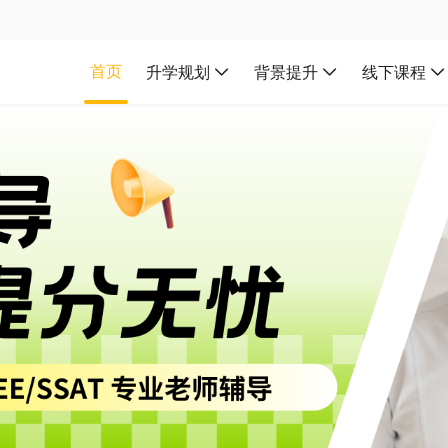
首页
升学规划
背景提升
线下课程