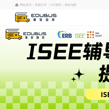
网站首页
|
美国大学
|
SAT课程
|
网站地图