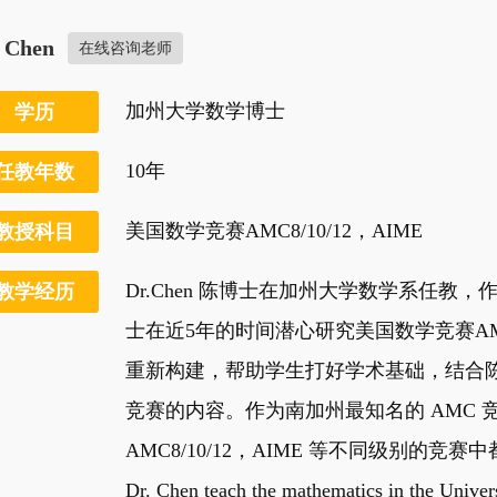
. Chen
在线咨询老师
加州大学数学博士
学历
10年
任教年数
美国数学竞赛AMC8/10/12，AIME
教授科目
Dr.Chen 陈博士在加州大学数学系任
教学经历
士在近5年的时间潜心研究美国数学竞赛A
重新构建，帮助学生打好学术基础，结合陈
竞赛的内容。作为南加州最知名的 AMC 竞
AMC8/10/12，AIME 等不同级别的竞
Dr. Chen teach the mathematics in the Univers