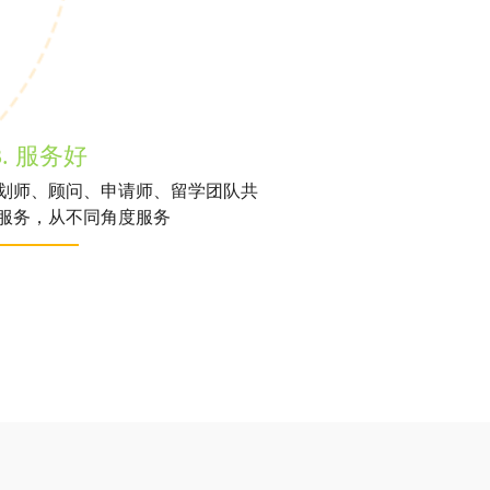
3. 服务好
划师、顾问、申请师、留学团队共
服务，从不同角度服务