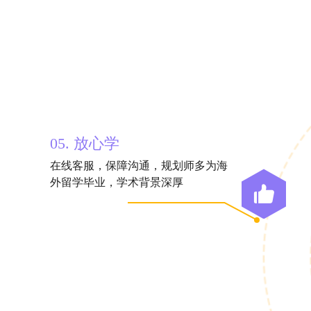
05. 放心学
在线客服，保障沟通，规划师多为海
外留学毕业，学术背景深厚