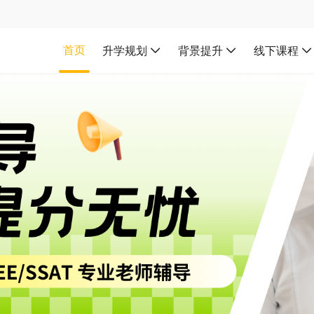
首页
升学规划
背景提升
线下课程