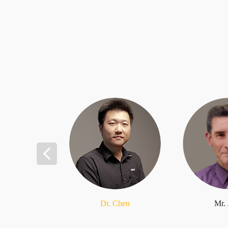
Dr. Chen
Mr.