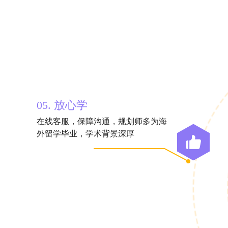
05. 放心学
在线客服，保障沟通，规划师多为海
外留学毕业，学术背景深厚