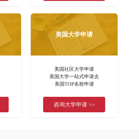
美国大学申请
美国社区大学申请
美国大学一站式申请去
美国TOP名校申请
咨询大学申请 >>