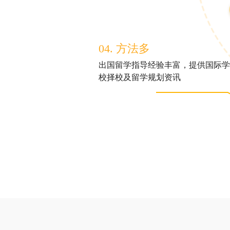
04. 方法多
出国留学指导经验丰富，提供国际学
校择校及留学规划资讯