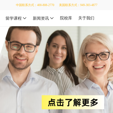
中国联系方式：400-808-2770
美国联系方式：949-383-4877
院校库
关于我们
留学课程
新闻资讯