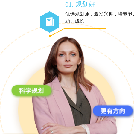
01. 规划好
优选规划师，激发兴趣，培养能
助力成长