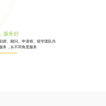
3. 服务好
划师、顾问、申请师、留学团队共
服务，从不同角度服务