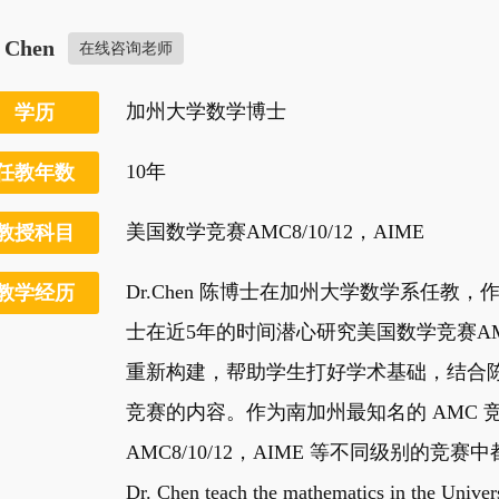
. Chen
在线咨询老师
加州大学数学博士
学历
10年
任教年数
美国数学竞赛AMC8/10/12，AIME
教授科目
Dr.Chen 陈博士在加州大学数学系任
教学经历
士在近5年的时间潜心研究美国数学竞赛A
重新构建，帮助学生打好学术基础，结合陈
竞赛的内容。作为南加州最知名的 AMC 竞
AMC8/10/12，AIME 等不同级别的竞
Dr. Chen teach the mathematics in the Univers