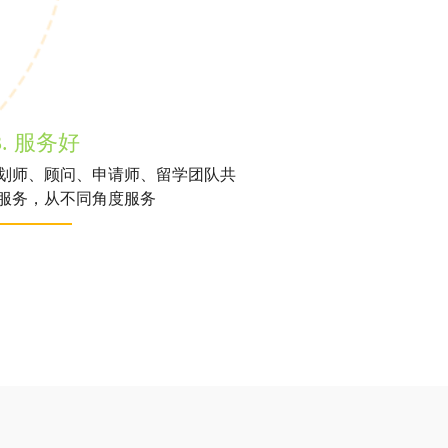
3. 服务好
划师、顾问、申请师、留学团队共
服务，从不同角度服务