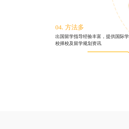
04. 方法多
出国留学指导经验丰富，提供国际学
校择校及留学规划资讯