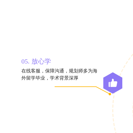
05. 放心学
在线客服，保障沟通，规划师多为海
外留学毕业，学术背景深厚