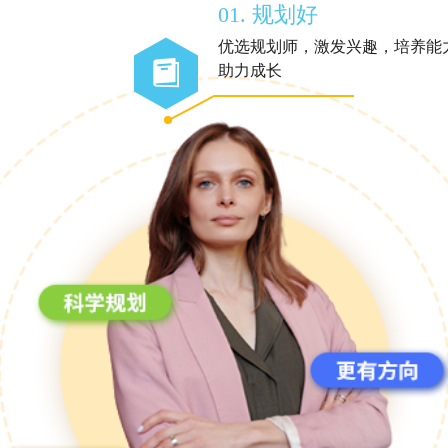
01. 规划好
优选规划师，激发兴趣，培养能
助力成长