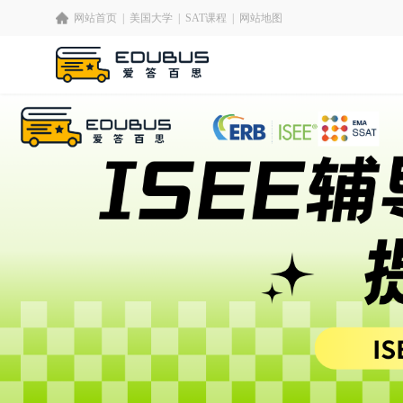
网站首页
|
美国大学
|
SAT课程
|
网站地图