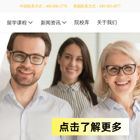
中国联系方式：400-808-2770
美国联系方式：949-383-4877
院校库
关于我们
留学课程
新闻资讯