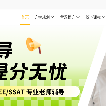
首页
升学规划
背景提升
线下课程