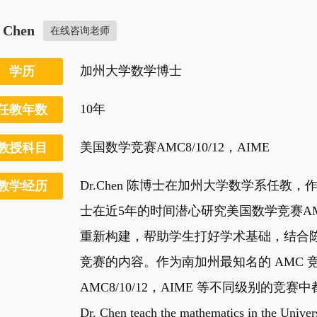
. Chen
在线咨询老师
加州大学数学博士
学历
10年
任教年数
美国数学竞赛AMC8/10/12，AIME
教授科目
Dr.Chen 陈博士在加州大学数学系任
教学经历
士在近5年的时间潜心研究美国数学竞赛A
重新构建，帮助学生打好学术基础，结合陈
竞赛的内容。作为南加州最知名的 AMC 竞
AMC8/10/12，AIME 等不同级别的竞
Dr. Chen teach the mathematics in the Univers