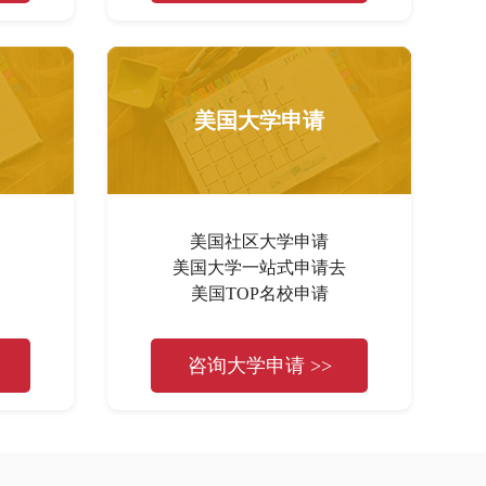
美国大学申请
美国社区大学申请
美国大学一站式申请去
美国TOP名校申请
咨询大学申请 >>