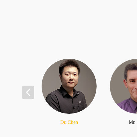
Dr. Chen
Mr.