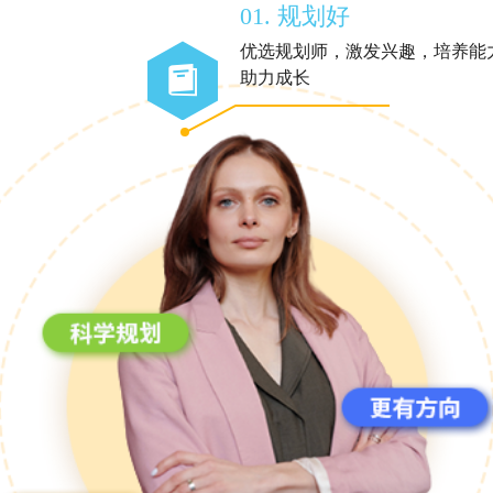
01. 规划好
优选规划师，激发兴趣，培养能
助力成长