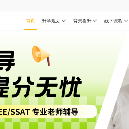
首页
升学规划
背景提升
线下课程