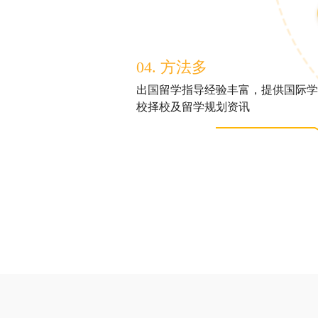
04. 方法多
出国留学指导经验丰富，提供国际学
校择校及留学规划资讯