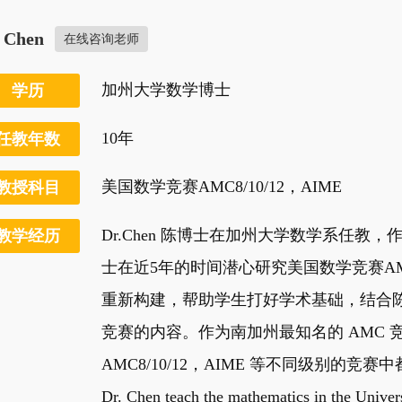
. Chen
在线咨询老师
加州大学数学博士
学历
10年
任教年数
美国数学竞赛AMC8/10/12，AIME
教授科目
Dr.Chen 陈博士在加州大学数学系任
教学经历
士在近5年的时间潜心研究美国数学竞赛A
重新构建，帮助学生打好学术基础，结合陈
竞赛的内容。作为南加州最知名的 AMC 竞
AMC8/10/12，AIME 等不同级别的竞
Dr. Chen teach the mathematics in the Univers