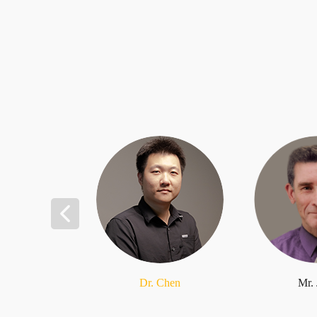
Dr. Chen
Mr.