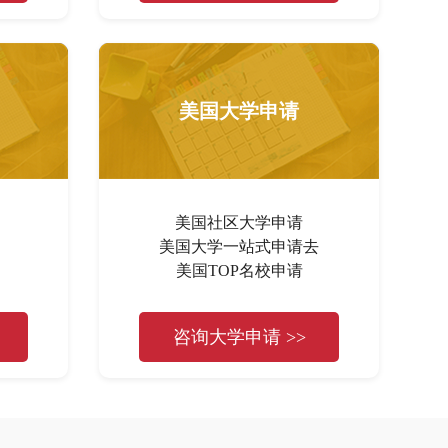
美国大学申请
美国社区大学申请
美国大学一站式申请去
美国TOP名校申请
咨询大学申请 >>