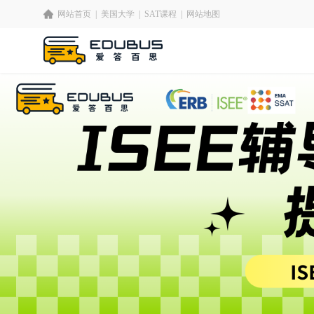
网站首页
|
美国大学
|
SAT课程
|
网站地图