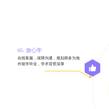
05. 放心学
在线客服，保障沟通，规划师多为海
外留学毕业，学术背景深厚