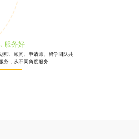
3. 服务好
划师、顾问、申请师、留学团队共
服务，从不同角度服务