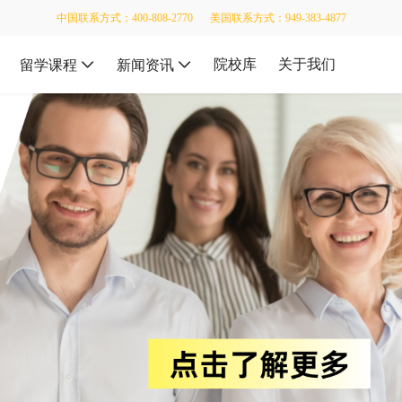
中国联系方式：400-808-2770
美国联系方式：949-383-4877
院校库
关于我们
留学课程
新闻资讯