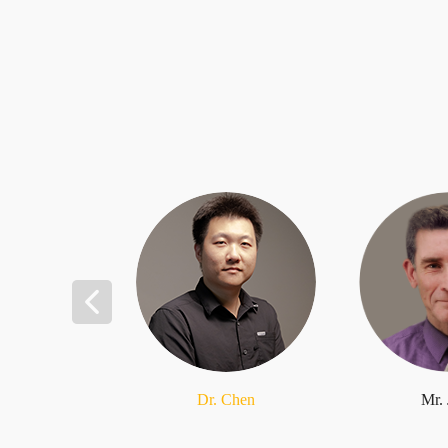
Dr. Chen
Mr.