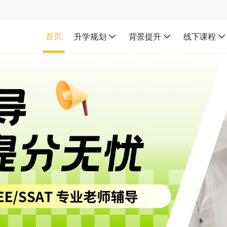
首页
升学规划
背景提升
线下课程