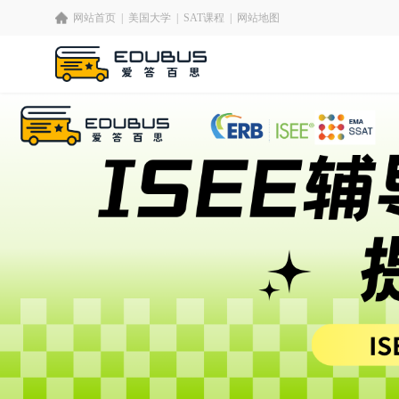
网站首页
|
美国大学
|
SAT课程
|
网站地图