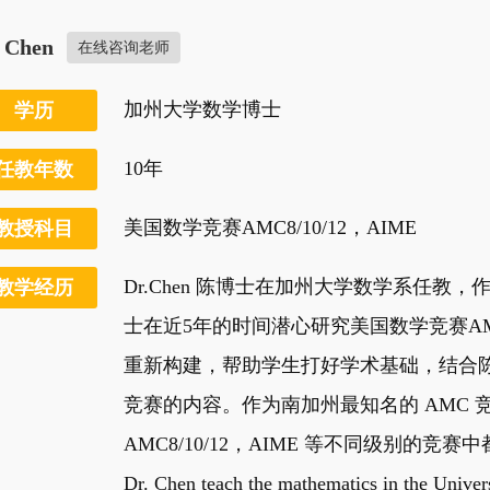
. Chen
在线咨询老师
加州大学数学博士
学历
10年
任教年数
美国数学竞赛AMC8/10/12，AIME
教授科目
Dr.Chen 陈博士在加州大学数学系任
教学经历
士在近5年的时间潜心研究美国数学竞赛A
重新构建，帮助学生打好学术基础，结合陈
竞赛的内容。作为南加州最知名的 AMC 竞
AMC8/10/12，AIME 等不同级别的竞
Dr. Chen teach the mathematics in the Univers