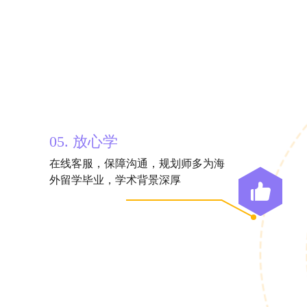
05. 放心学
在线客服，保障沟通，规划师多为海
外留学毕业，学术背景深厚