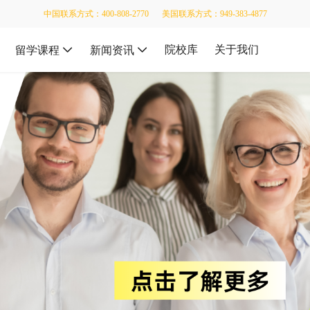
中国联系方式：400-808-2770
美国联系方式：949-383-4877
院校库
关于我们
留学课程
新闻资讯