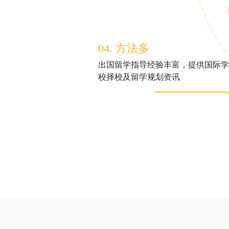
04. 方法多
出国留学指导经验丰富，提供国际学
校择校及留学规划资讯