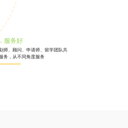
3. 服务好
划师、顾问、申请师、留学团队共
服务，从不同角度服务