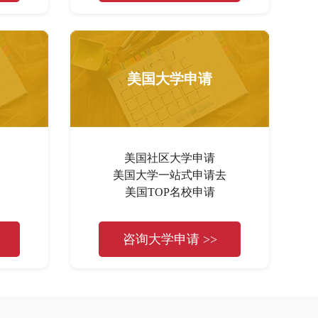
美国大学申请
美国社区大学申请
美国大学一站式申请去
美国TOP名校申请
咨询大学申请 >>