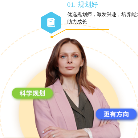
01. 规划好
优选规划师，激发兴趣，培养能
助力成长