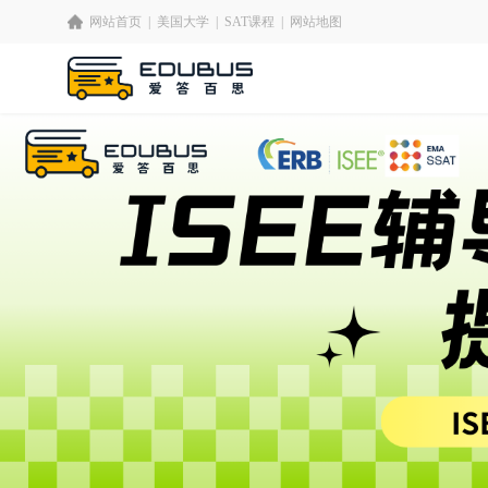
网站首页
|
美国大学
|
SAT课程
|
网站地图