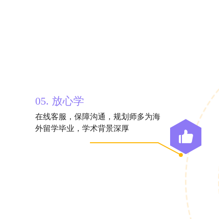
05. 放心学
在线客服，保障沟通，规划师多为海
外留学毕业，学术背景深厚