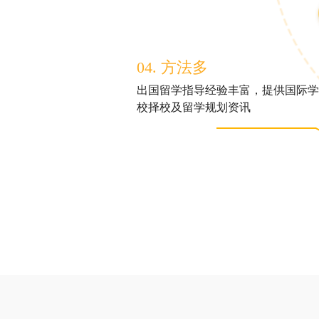
04. 方法多
出国留学指导经验丰富，提供国际学
校择校及留学规划资讯