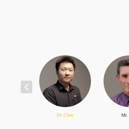
Dr. Chen
Mr.