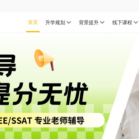
首页
升学规划
背景提升
线下课程