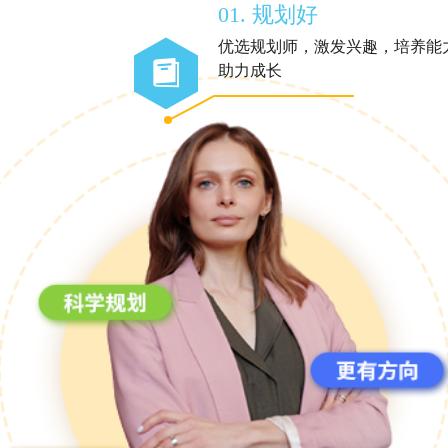
01. 规划好
优选规划师，激发兴趣，培养能
助力成长