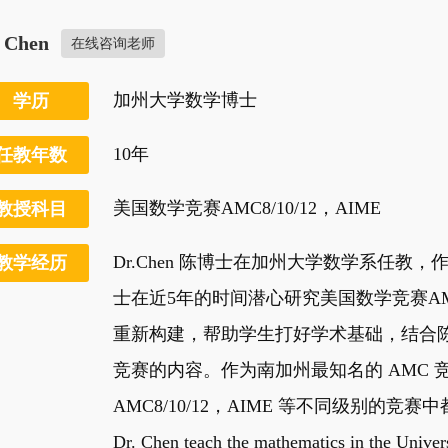
. Chen
在线咨询老师
加州大学数学博士
学历
10年
任教年数
美国数学竞赛AMC8/10/12，AIME
教授科目
Dr.Chen 陈博士在加州大学数学系任
教学经历
士在近5年的时间潜心研究美国数学竞赛A
重新构建，帮助学生打好学术基础，结合陈
竞赛的内容。作为南加州最知名的 AMC 竞
AMC8/10/12，AIME 等不同级别的竞
Dr. Chen teach the mathematics in the Univers