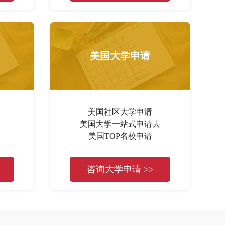
美国大学申请
美国社区大学申请
美国大学一站式申请去
美国TOP名校申请
咨询大学申请 >>