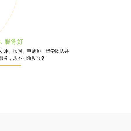
3. 服务好
划师、顾问、申请师、留学团队共
服务，从不同角度服务