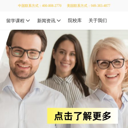
中国联系方式：400-808-2770
美国联系方式：949-383-4877
院校库
关于我们
留学课程
新闻资讯