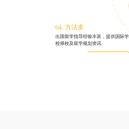
04. 方法多
出国留学指导经验丰富，提供国际学
校择校及留学规划资讯