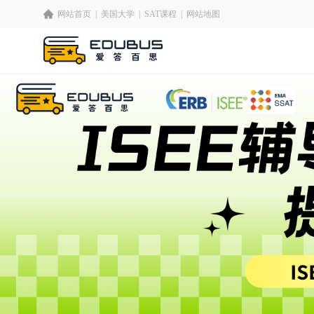
网站首页
|
美国大学
|
SAT课程
|
网站地图