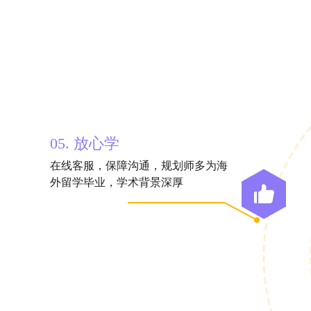
05. 放心学
在线客服，保障沟通，规划师多为海
外留学毕业，学术背景深厚