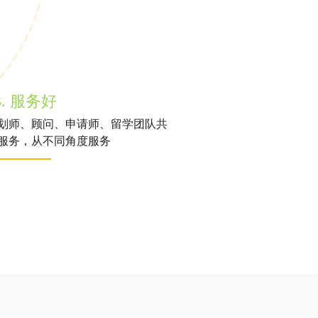
3. 服务好
划师、顾问、申请师、留学团队共
服务，从不同角度服务