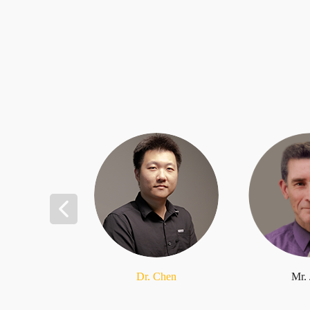
Dr. Chen
Mr.