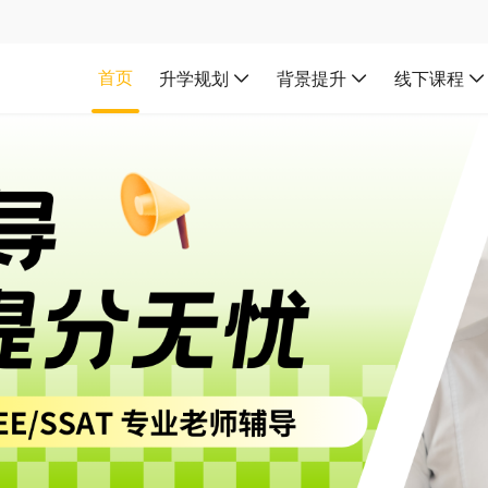
首页
升学规划
背景提升
线下课程