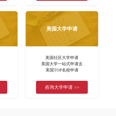
美国大学申请
美国社区大学申请
美国大学一站式申请去
美国TOP名校申请
咨询大学申请 >>