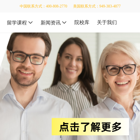
中国联系方式：400-808-2770
美国联系方式：949-383-4877
院校库
关于我们
留学课程
新闻资讯