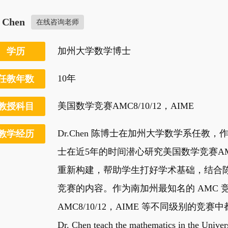
. Chen
在线咨询老师
加州大学数学博士
学历
10年
任教年数
美国数学竞赛AMC8/10/12，AIME
教授科目
Dr.Chen 陈博士在加州大学数学系任
教学经历
士在近5年的时间潜心研究美国数学竞赛A
重新构建，帮助学生打好学术基础，结合陈
竞赛的内容。作为南加州最知名的 AMC 竞
AMC8/10/12，AIME 等不同级别的竞
Dr. Chen teach the mathematics in the Univers