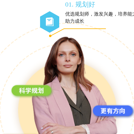
01. 规划好
优选规划师，激发兴趣，培养能
助力成长