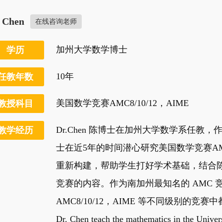
. Chen
在线咨询老师
加州大学数学博士
学历
10年
任教年数
美国数学竞赛AMC8/10/12，AIME
教授科目
Dr.Chen 陈博士在加州大学数学系任
教学经历
士在近5年的时间潜心研究美国数学竞赛A
重新构建，帮助学生打好学术基础，结合陈
竞赛的内容。作为南加州最知名的 AMC 竞
AMC8/10/12，AIME 等不同级别的竞
Dr. Chen teach the mathematics in the Univers