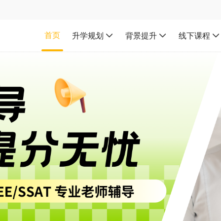
首页
升学规划
背景提升
线下课程