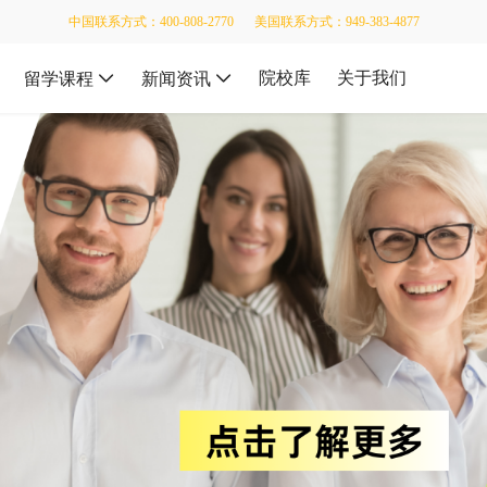
中国联系方式：400-808-2770
美国联系方式：949-383-4877
院校库
关于我们
留学课程
新闻资讯