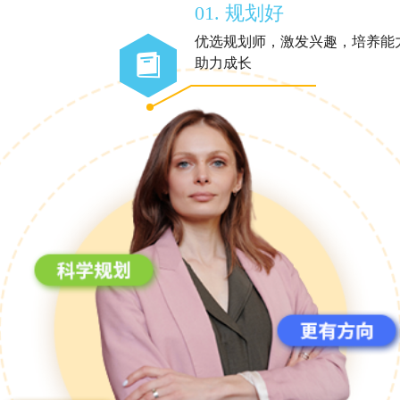
01. 规划好
优选规划师，激发兴趣，培养能
助力成长