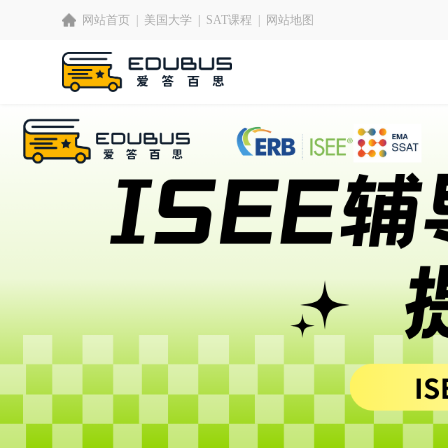
网站首页
|
美国大学
|
SAT课程
|
网站地图