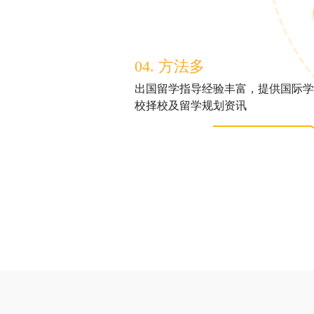
04. 方法多
出国留学指导经验丰富，提供国际学
校择校及留学规划资讯