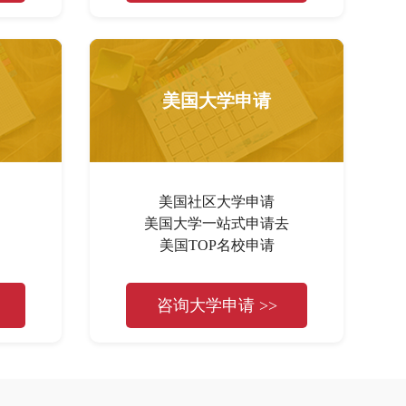
美国大学申请
美国社区大学申请
美国大学一站式申请去
美国TOP名校申请
咨询大学申请 >>