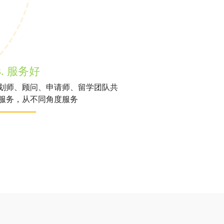
3. 服务好
划师、顾问、申请师、留学团队共
服务，从不同角度服务