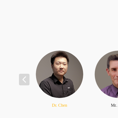
Dr. Chen
Mr.