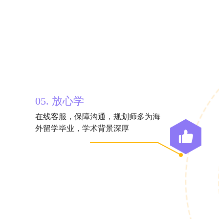
05. 放心学
在线客服，保障沟通，规划师多为海
外留学毕业，学术背景深厚