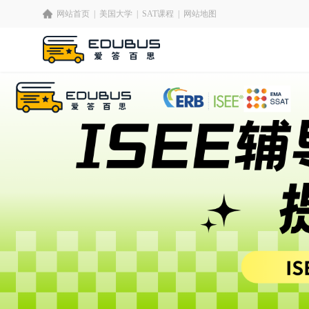
网站首页
|
美国大学
|
SAT课程
|
网站地图