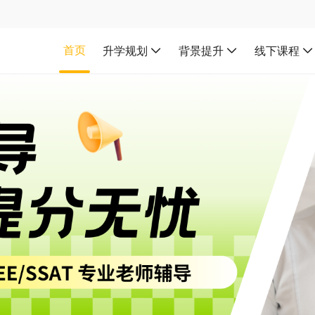
首页
升学规划
背景提升
线下课程