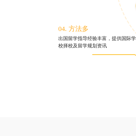
04. 方法多
出国留学指导经验丰富，提供国际学
校择校及留学规划资讯