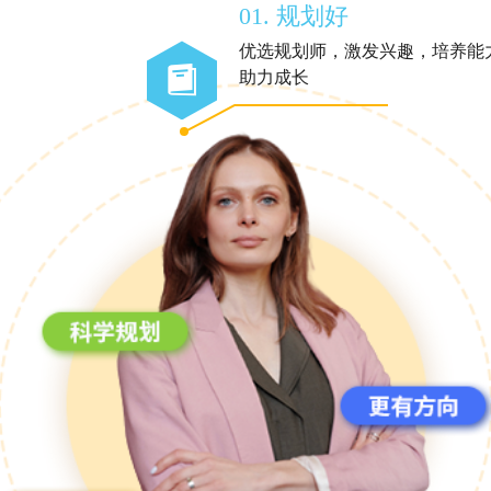
01. 规划好
优选规划师，激发兴趣，培养能
助力成长