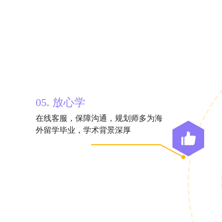
05. 放心学
在线客服，保障沟通，规划师多为海
外留学毕业，学术背景深厚