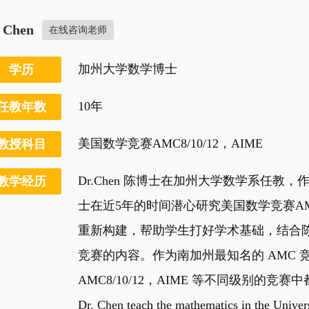
. Chen
在线咨询老师
加州大学数学博士
学历
10年
任教年数
美国数学竞赛AMC8/10/12，AIME
教授科目
Dr.Chen 陈博士在加州大学数学系任
教学经历
士在近5年的时间潜心研究美国数学竞赛A
重新构建，帮助学生打好学术基础，结合陈
竞赛的内容。作为南加州最知名的 AMC 竞
AMC8/10/12，AIME 等不同级别的竞
Dr. Chen teach the mathematics in the Univers