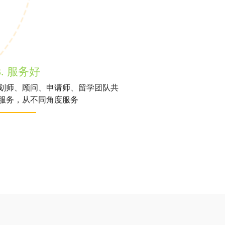
3. 服务好
划师、顾问、申请师、留学团队共
服务，从不同角度服务