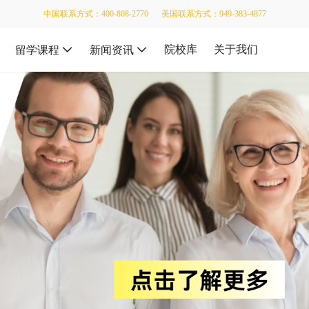
中国联系方式：400-808-2770
美国联系方式：949-383-4877
院校库
关于我们
留学课程
新闻资讯