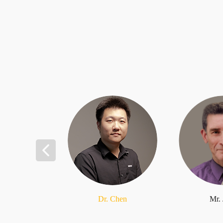
Dr. Chen
Mr.