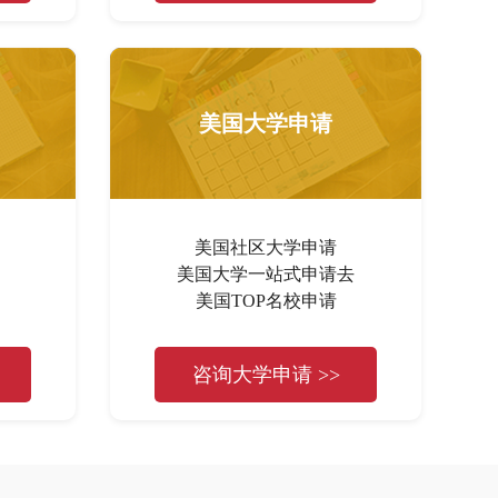
美国大学申请
美国社区大学申请
美国大学一站式申请去
美国TOP名校申请
咨询大学申请 >>