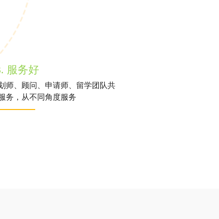
3. 服务好
划师、顾问、申请师、留学团队共
服务，从不同角度服务