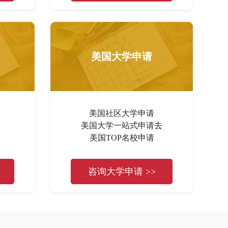
美国大学申请
美国社区大学申请
美国大学一站式申请去
美国TOP名校申请
咨询大学申请 >>