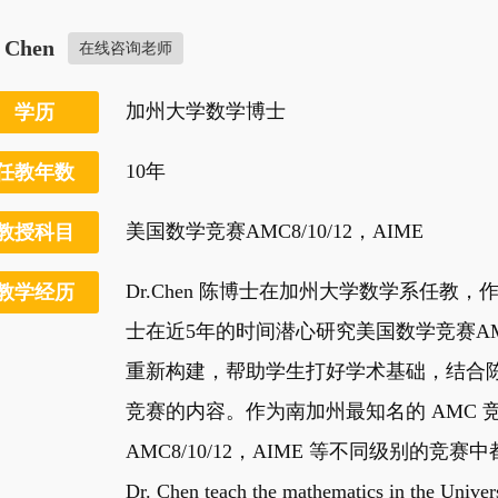
. Chen
在线咨询老师
加州大学数学博士
学历
10年
任教年数
美国数学竞赛AMC8/10/12，AIME
教授科目
Dr.Chen 陈博士在加州大学数学系任
教学经历
士在近5年的时间潜心研究美国数学竞赛A
重新构建，帮助学生打好学术基础，结合陈
竞赛的内容。作为南加州最知名的 AMC 竞
AMC8/10/12，AIME 等不同级别的竞
Dr. Chen teach the mathematics in the Univers