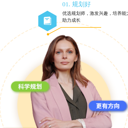
01. 规划好
优选规划师，激发兴趣，培养能
助力成长