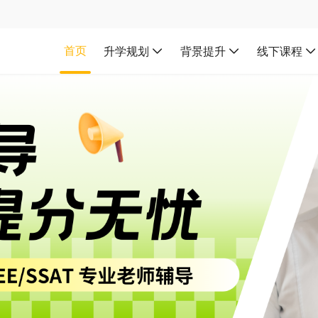
首页
升学规划
背景提升
线下课程