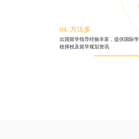
04. 方法多
出国留学指导经验丰富，提供国际学
校择校及留学规划资讯