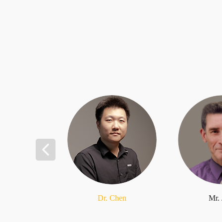
Dr. Chen
Mr.