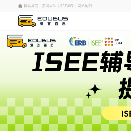
网站首页
|
美国大学
|
SAT课程
|
网站地图