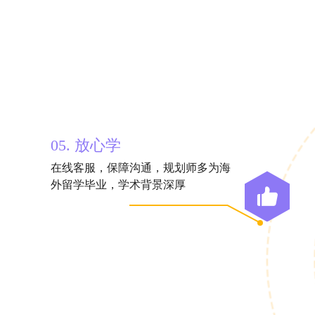
05. 放心学
在线客服，保障沟通，规划师多为海
外留学毕业，学术背景深厚