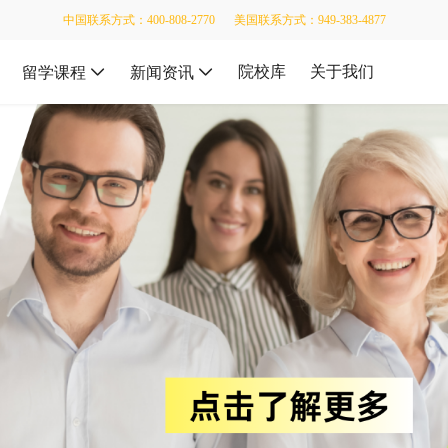
中国联系方式：400-808-2770
美国联系方式：949-383-4877
院校库
关于我们
留学课程
新闻资讯